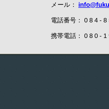
メール：
info@fuk
電話番号： 0 8 4 - 8 
携帯電話： 0 8 0 - 1 