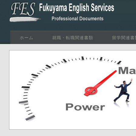
ホーム
就職・転職関連書類
留学関連書