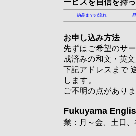
ービスを自信を持
納品までの流れ
お申し込み方法
先ずはご希望のサー
成済みの和文・英文
下記アドレスまで 
します。
ご不明の点があり
Fukuyama Engl
業：月～金、土日、