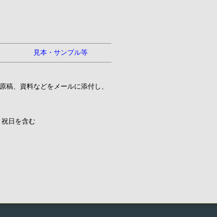
見本・サンプル等
原稿、資料などをメールに添付し、
、祝日を含む