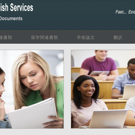
連書類
留学関連書類
学術論文
翻訳