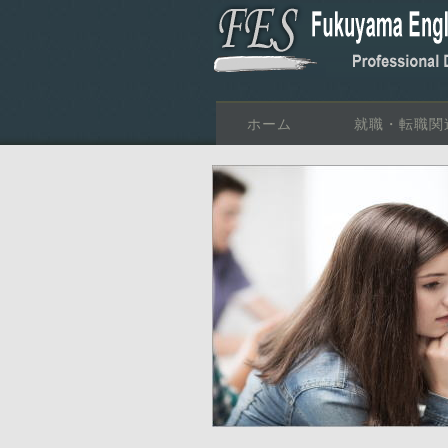
ホーム
就職・転職関