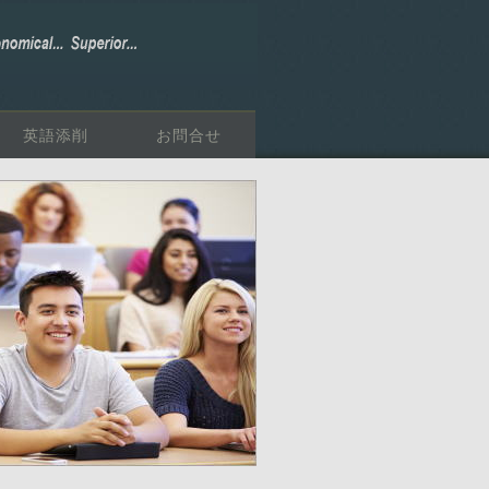
英語添削
お問合せ