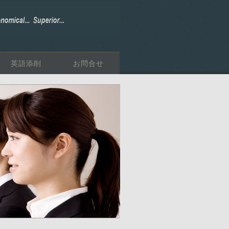
英語添削
お問合せ