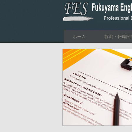
ホーム
就職・転職関