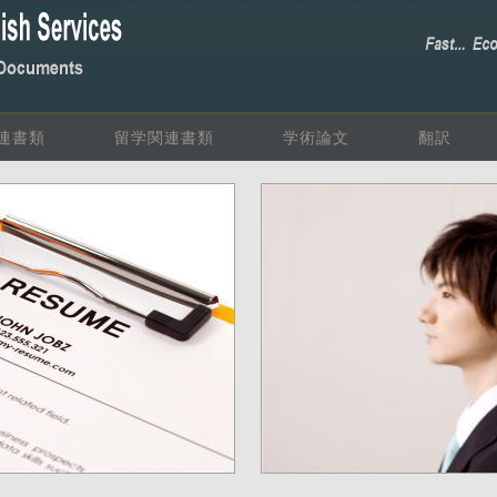
連書類
留学関連書類
学術論文
翻訳