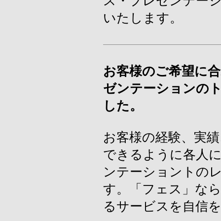
ス・プレゼンテー
いたします。
お客様のご希望に合
ゼンテーションの
した。
お客様の経験、実績
できるように各人
ンテーショントの
す。「フェス」な
るサービスを自信