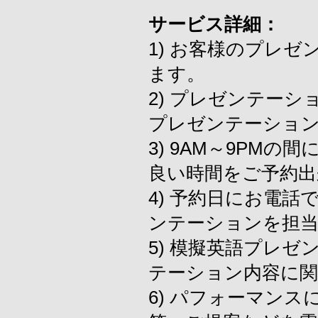
サービス詳細：
1) お客様のプレ
ます。
2) プレゼンテー
プレゼンテーショ
3) 9AM～9PM
良い時間をご予約出
4) 予約日にお電
ンテーションを担
5) 模擬英語プレ
テーション内容に関
6) パフォーマン