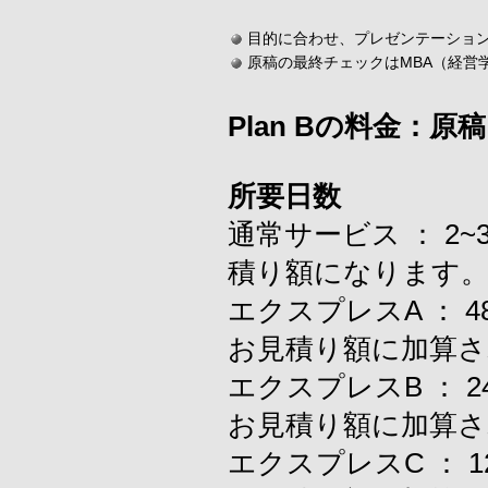
目的に合わせ、プレゼンテーショ
原稿の最終チェックはMBA（経営
Plan Bの料金：
所要日数
通常サービス ： 2
積り額になります
エクスプレスA ：
お見積り額に加算さ
エクスプレスB ：
お見積り額に加算さ
エクスプレスC ：