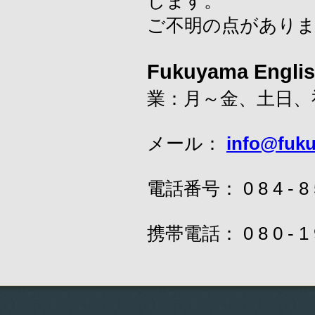
します。
ご不明の点があり
Fukuyama Engl
業：月～金、土日、
メール：
info@fuk
電話番号： 0 8 4 - 8 
携帯電話： 0 8 0 - 1 