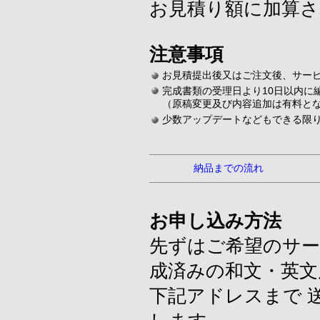
お見積り額に加算さ
注意事項
お見積提出後又はご注文後、サー
完成書類の受理日より10日以内に
（原稿変更及び内容追加は有料と
少数アップデートなどもできる限
納品までの流れ
お申し込み方法
先ずはご希望のサー
成済みの和文・英文
下記アドレスまで 