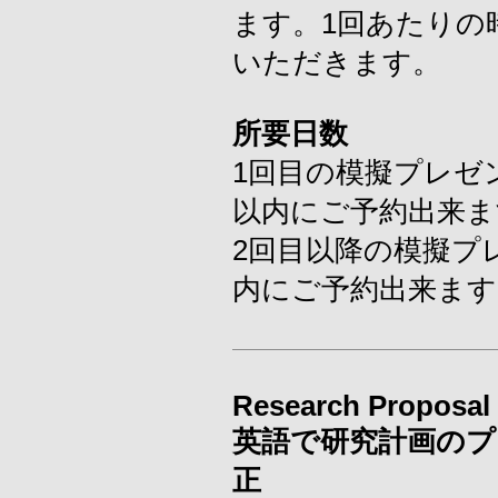
ます。1回あたりの
いただきます。
所要日数
1回目の模擬プレゼ
以内にご予約出来ま
2回目以降の模擬プ
内にご予約出来ます
Research Proposal 
英語で研究計画のプ
正