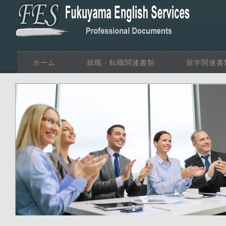
ホーム
就職・転職関連書類
留学関連書