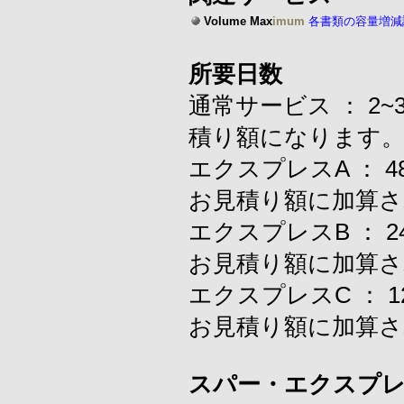
Volume Max
imum
各書類の容量増減
所要日数
通常サービス ： 
積り額になります
エクスプレスA ：
お見積り額に加算さ
エクスプレスB ：
お見積り額に加算さ
エクスプレスC ：
お見積り額に加算さ
スパー・エクスプ