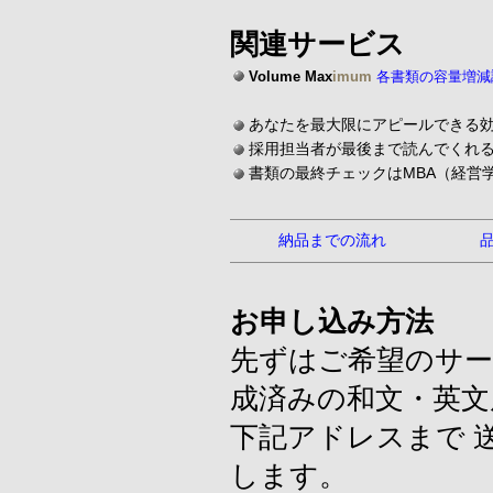
関連サービス
Volume Max
imum
各書類の容量増減
あなたを最大限にアピールできる
採用担当者が最後まで読んでくれ
書類の最終チェックはMBA（経営
納品までの流れ
お申し込み方法
先ずはご希望のサー
成済みの和文・英文
下記アドレスまで 
します。