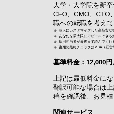
大学・大学院を新卒
CFO、CMO、CTO
職への転職を考え
各人にカスタマイズした高品質な
あなたを最大限にアピールできる
採用担当者が最後まで読んでくれ
書類の最終チェックはMBA（経
基準料金：12,00
上記は最低料金にな
翻訳可能な場合は上
稿を確認後、お見
関連サービス