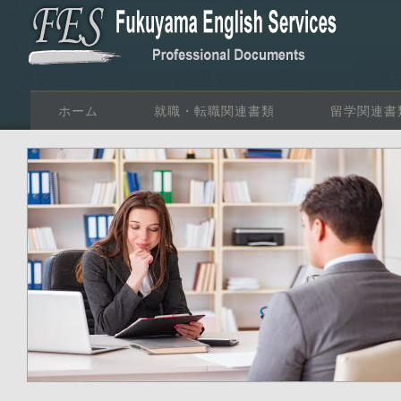
ホーム
就職・転職関連書類
留学関連書