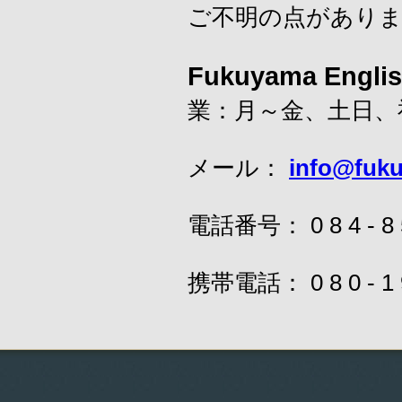
ご不明の点があり
Fukuyama Engl
業：月～金、土日、
メール：
info@fuk
電話番号： 0 8 4 - 8 
携帯電話： 0 8 0 - 1 